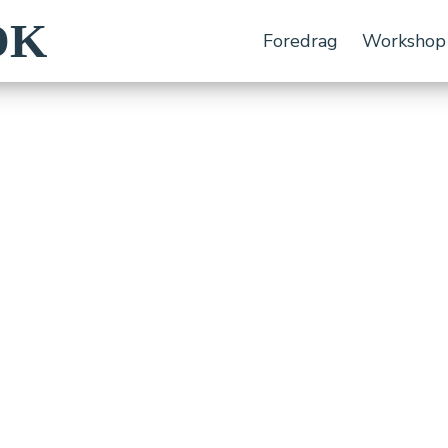
DK
Foredrag
Workshop