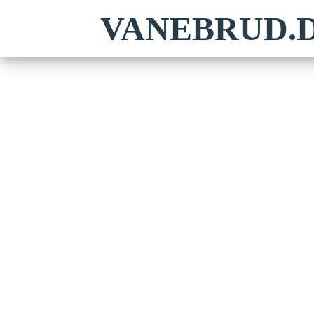
VANEBRUD.